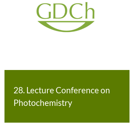
28. Lecture Conference on
Photochemistry