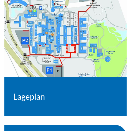
Lageplan