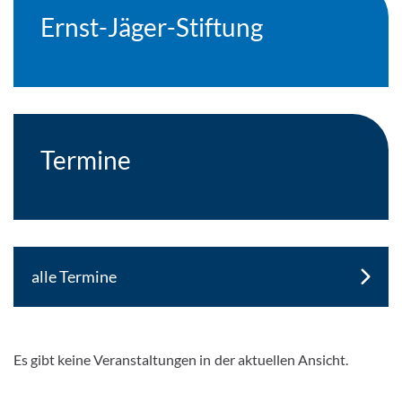
Ernst-Jäger-Stiftung
Termine
alle Termine
Es gibt keine Veranstaltungen in der aktuellen Ansicht.