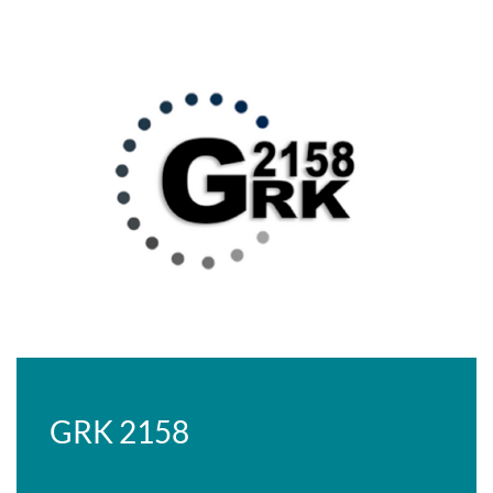
GRK 2158