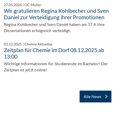
27.05.2026
|
OC Müller
Wir gratulieren Regina Kohlbecher und Sven
Daniel zur Verteidigung ihrer Promotionen
Regina Kohlbecher und Sven Daniel haben am 17.4. ihre
Dissertationen erfolgreich verteidigt.
02.12.2025
|
Chemie Aktuelles
Zeitplan für Chemie im Dorf 08.12.2025 ab
13:00
Wichtige Informationen für Studierende im Bachelor! Der
Zeitplan ist jetzt online!
Alle News