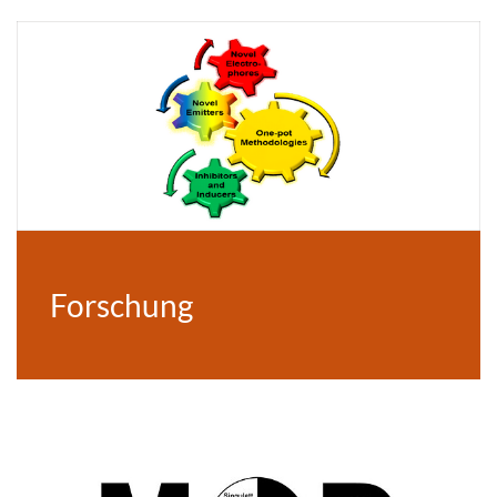
Forschung