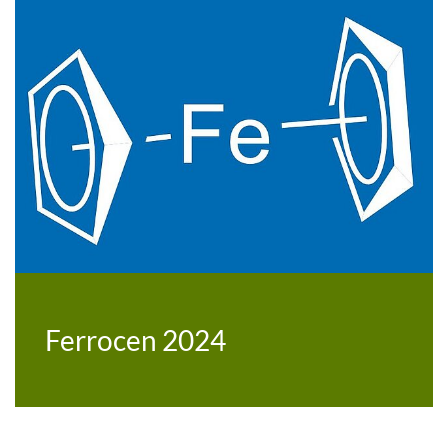
Ferrocen 2024