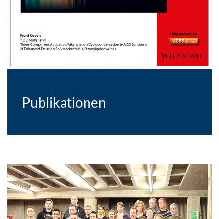
Publikationen