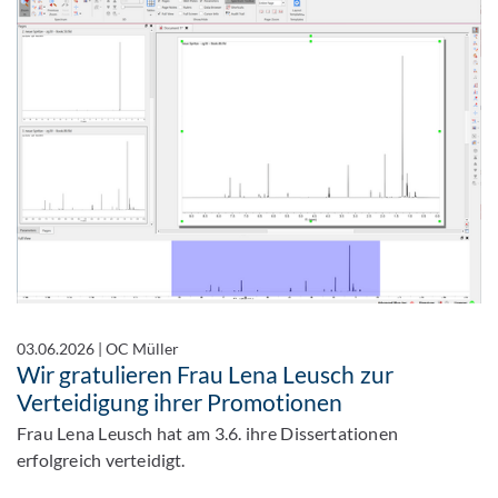
03.06.2026
|
OC Müller
Wir gratulieren Frau Lena Leusch zur
Verteidigung ihrer Promotionen
Frau Lena Leusch hat am 3.6. ihre Dissertationen
erfolgreich verteidigt.