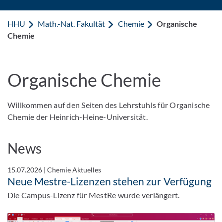
HHU
Math.-Nat. Fakultät
Chemie
Organische
Chemie
Organische Chemie
Willkommen auf den Seiten des Lehrstuhls für Organische
Chemie der Heinrich-Heine-Universität.
News
15.07.2026
|
Chemie Aktuelles
Neue Mestre-Lizenzen stehen zur Verfügung
Die Campus-Lizenz für MestRe wurde verlängert.