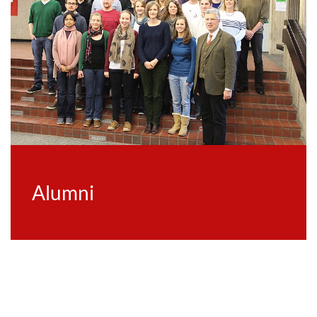
Alumni