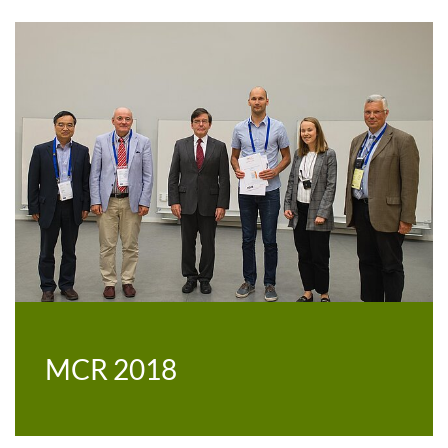
MCR 2018