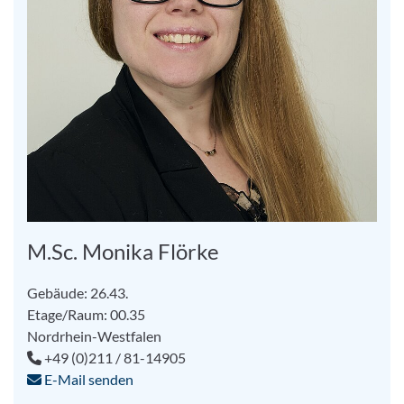
M.Sc. Monika Flörke
Gebäude: 26.43.
Etage/Raum: 00.35
Nordrhein-Westfalen
+49 (0)211 / 81-14905
E-Mail senden