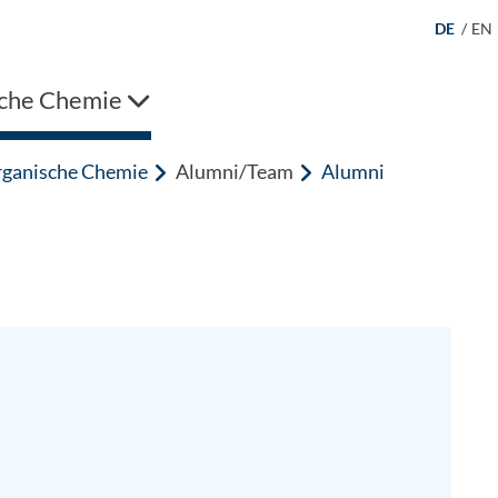
DE
/
EN
che Chemie
ganische Chemie
Alumni/Team
Alumni