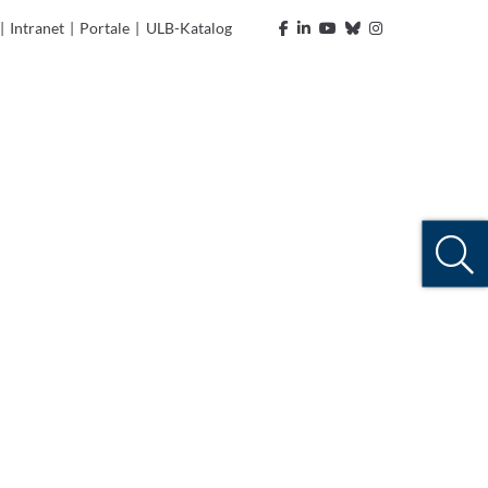
|
Intranet
|
Portale
|
ULB-Katalog